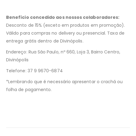
Benefício concedido aos nossos colaboradores:
Desconto de 15% (exceto em produtos em promoção).
Válido para compras no delivery ou presencial. Taxa de
entrega grátis dentro de Divinópolis.
Endereço: Rua São Paulo, nº 660, Loja 3, Bairro Centro,
Divinópolis
Telefone: 37 9 9670-6874
*Lembrando que é necessário apresentar o crachá ou
folha de pagamento.