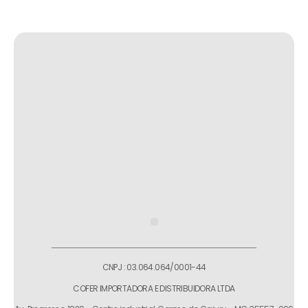
CNPJ : 03.064.064/0001-44
COFER IMPORTADORA E DISTRIBUIDORA LTDA