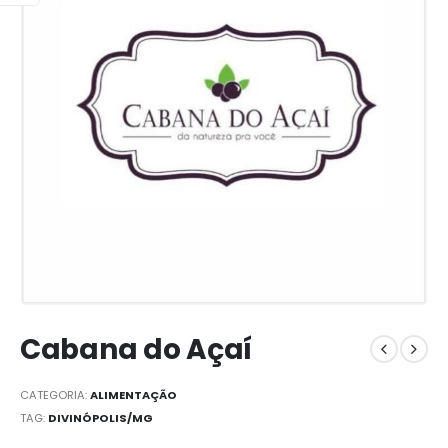
Cabana do Açaí
CATEGORIA:
ALIMENTAÇÃO
TAG:
DIVINÓPOLIS/MG