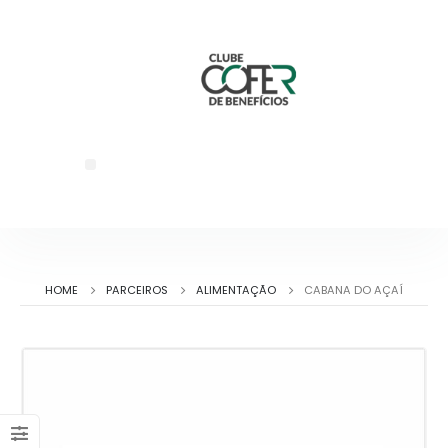
HOME
PARCEIROS
ALIMENTAÇÃO
CABANA DO AÇAÍ