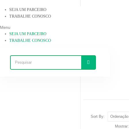
SEJA UM PARCEIRO
TRABALHE CONOSCO
Menu
SEJA UM PARCEIRO
TRABALHE CONOSCO
Sort By:
Mostrar: