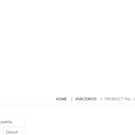
HOME
PARCEIROS
PRODUCT TAG -